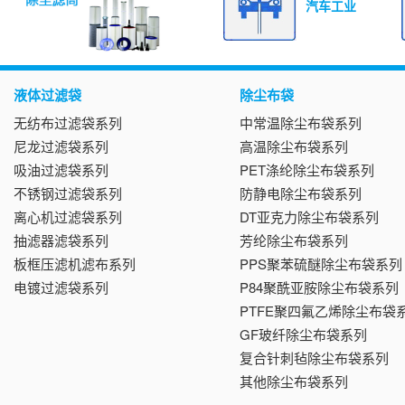
汽车工业
液体过滤袋
除尘布袋
无纺布过滤袋系列
中常温除尘布袋系列
尼龙过滤袋系列
高温除尘布袋系列
吸油过滤袋系列
PET涤纶除尘布袋系列
不锈钢过滤袋系列
防静电除尘布袋系列
离心机过滤袋系列
DT亚克力除尘布袋系列
抽滤器滤袋系列
芳纶除尘布袋系列
板框压滤机滤布系列
PPS聚苯硫醚除尘布袋系列
电镀过滤袋系列
P84聚酰亚胺除尘布袋系列
PTFE聚四氟乙烯除尘布袋
GF玻纤除尘布袋系列
复合针刺毡除尘布袋系列
其他除尘布袋系列