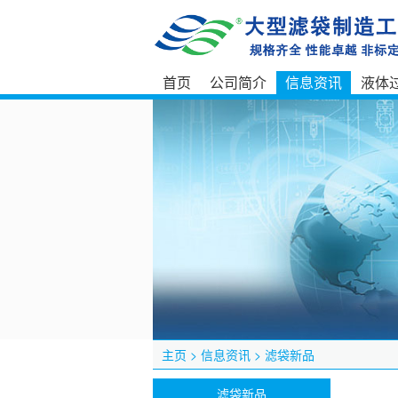
首页
公司简介
信息资讯
液体
主页
>
信息资讯
>
滤袋新品
滤袋新品