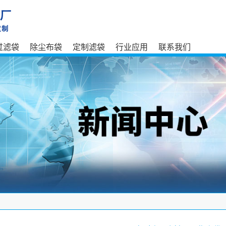
过滤袋
除尘布袋
定制滤袋
行业应用
联系我们