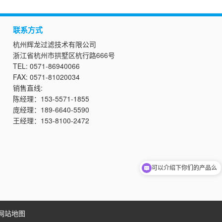
联系方式
杭州辉龙过滤技术有限公司
浙江省杭州市拱墅区杭行路666号
TEL: 0571-86940066
FAX: 0571-81020034
销售直线:
陈经理
：
153-5571-1855
庞经理：189
-
6640
-
5590
王经理：153
-
8100
-
2472
可以介绍下你们的产品么
网站地图