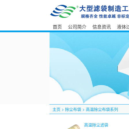
首页
公司简介
信息资讯
液体
主页
>
除尘布袋
>
高温除尘布袋系列
高温除尘滤袋