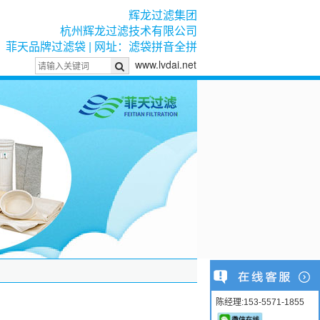
辉龙过滤集团
杭州辉龙过滤技术有限公司
菲天品牌过滤袋 | 网址：滤袋拼音全拼
www.lvdai.net
陈经理:153-5571-1855