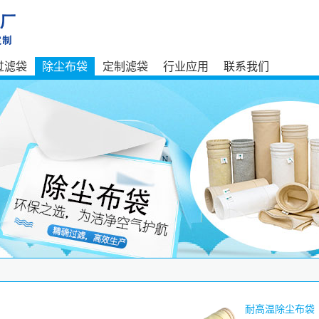
过滤袋
除尘布袋
定制滤袋
行业应用
联系我们
耐高温除尘布袋