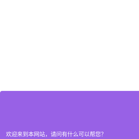
欢迎来到本网站，请问有什么可以帮您？